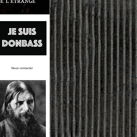
Nous contacter