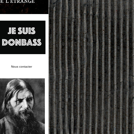
Nous contacter