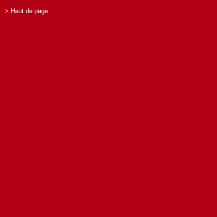
> Haut de page